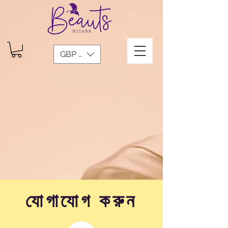
GBP (£)
যোগাযোগ করুন