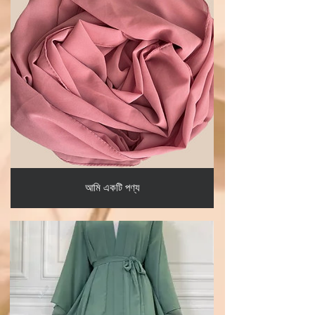
আমি একটি পণ্য